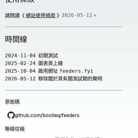
請閱讀《
網站使用條款
》
2026-05-12
。
時間線
初期測試
2024-11-04
圖表頁上線
2025-02-24
啟用網址
2025-10-04
feeders.fyi
移除關於頁有關測試期的聲明
2026-05-12
原始碼
github.com/bootleq/feeders
聯絡信箱